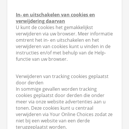
In- en uitschakelen van cookies en
verwijdering daarvan
U kunt de cookies het gemakkelijkst
verwijderen via uw browser. Meer informatie
omtrent het in- en uitschakelen en het
verwijderen van cookies kunt u vinden in de
instructies en/of met behulp van de Help-
functie van uw browser.
Verwijderen van tracking cookies geplaatst
door derden
In sommige gevallen worden tracking
cookies geplaatst door derden die onder
meer via onze website advertenties aan u
tonen. Deze cookies kunt u centraal
verwijderen via Your Online Choices zodat ze
niet bij een website van een derde
teruggeplaatst worden.