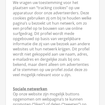
We vragen uw toestemming voor het
plaatsen van “tracking cookies” op uw
apparatuur door onze adverteerders. Deze
cookies gebruiken zij om bij te houden welke
pagina’s u bezoekt uit hun netwerk, om zo
een profiel op te bouwen van uw online
surfgedrag. Dit profiel wordt mede
opgebouwd op basis van vergelijkbare
informatie die zij van uw bezoek aan andere
websites uit hun netwerk krijgen. Dit profiel
wordt niet gekoppeld aan uw naam, adres,
e-mailadres en dergelijke zoals bij ons
bekend, maar dient alleen om advertenties
af te stemmen op uw profiel zodat deze zo
veel mogelijk relevant voor u zijn.
Sociale netwerken
Op onze website zijn mogelijk buttons
opgenomen om webpagina’s te kunnen
promoten (“liken”) of delen (“tweeten”) op