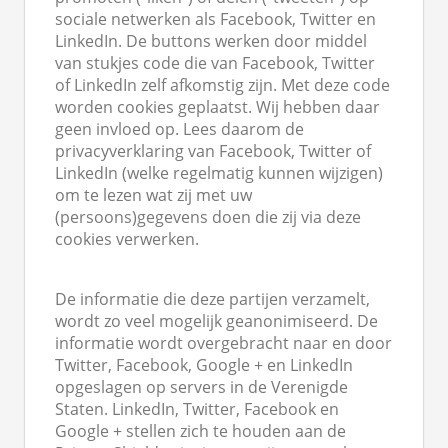
sociale netwerken als Facebook, Twitter en
LinkedIn. De buttons werken door middel
van stukjes code die van Facebook, Twitter
of LinkedIn zelf afkomstig zijn. Met deze code
worden cookies geplaatst. Wij hebben daar
geen invloed op. Lees daarom de
privacyverklaring van Facebook, Twitter of
LinkedIn (welke regelmatig kunnen wijzigen)
om te lezen wat zij met uw
(persoons)gegevens doen die zij via deze
cookies verwerken.
De informatie die deze partijen verzamelt,
wordt zo veel mogelijk geanonimiseerd. De
informatie wordt overgebracht naar en door
Twitter, Facebook, Google + en LinkedIn
opgeslagen op servers in de Verenigde
Staten. LinkedIn, Twitter, Facebook en
Google + stellen zich te houden aan de