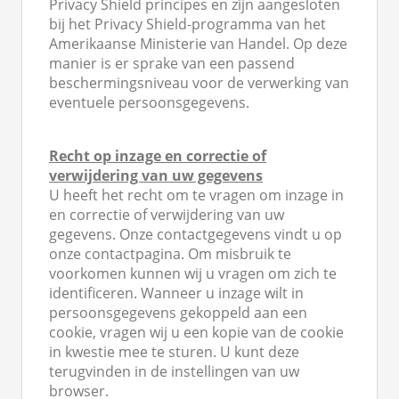
Privacy Shield principes en zijn aangesloten
bij het Privacy Shield-programma van het
Amerikaanse Ministerie van Handel. Op deze
manier is er sprake van een passend
beschermingsniveau voor de verwerking van
eventuele persoonsgegevens.
Recht op inzage en correctie of
verwijdering van uw gegevens
U heeft het recht om te vragen om inzage in
en correctie of verwijdering van uw
gegevens. Onze contactgegevens vindt u op
onze contactpagina. Om misbruik te
voorkomen kunnen wij u vragen om zich te
identificeren. Wanneer u inzage wilt in
persoonsgegevens gekoppeld aan een
cookie, vragen wij u een kopie van de cookie
in kwestie mee te sturen. U kunt deze
terugvinden in de instellingen van uw
browser.