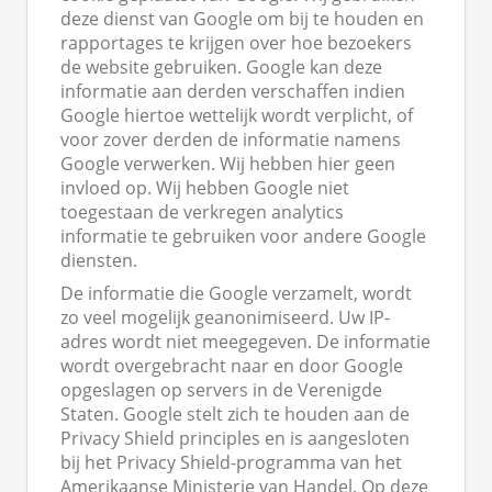
deze dienst van Google om bij te houden en
rapportages te krijgen over hoe bezoekers
de website gebruiken. Google kan deze
informatie aan derden verschaffen indien
Google hiertoe wettelijk wordt verplicht, of
voor zover derden de informatie namens
Google verwerken. Wij hebben hier geen
invloed op. Wij hebben Google niet
toegestaan de verkregen analytics
informatie te gebruiken voor andere Google
diensten.
De informatie die Google verzamelt, wordt
zo veel mogelijk geanonimiseerd. Uw IP-
adres wordt niet meegegeven. De informatie
wordt overgebracht naar en door Google
opgeslagen op servers in de Verenigde
Staten. Google stelt zich te houden aan de
Privacy Shield principles en is aangesloten
bij het Privacy Shield-programma van het
Amerikaanse Ministerie van Handel. Op deze