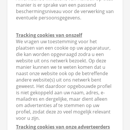
manier is er sprake van een passend
beschermingsniveau voor de verwerking van
eventuele persoonsgegevens.
Tracking cookies van onszelf
We vragen uw toestemming voor het
plaatsen van een cookie op uw apparatuur,
die kan worden opgevraagd zodra u een
website uit ons netwerk bezoekt. Op deze
manier kunnen we te weten komen dat u
naast onze website ook op de betreffende
andere website(s) uit ons netwerk bent
geweest. Het daardoor opgebouwde profiel
is niet gekoppeld aan uw naam, adres, e-
mailadres en dergelijke, maar dient alleen
om advertenties af te stemmen op uw
profiel, zodat deze zo veel mogelijk relevant
voor u zijn.
Tracking cookies van onze adverteerders